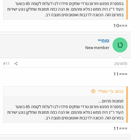
במסגרת מפגש פורום גורדי שחקים סידרו לנו לעלות לקומה 65 בשער
העיר ר"ג היה ממש נפלא ומהמם. אז הנה כמה תמונות שחלקן נוגע ישירות
בפורום הזה. הכוונה לרכבות ואוטובוסים מגובה רב.
===10
טומי*
ט
New member
#11
26/4/05
===11
נכתב ע"י טומי*:
תמונות מהיום ...
במסגרת מפגש פורום גורדי שחקים סידרו לנו לעלות לקומה 65 בשער
העיר ר"ג היה ממש נפלא ומהמם. אז הנה כמה תמונות שחלקן נוגע ישירות
בפורום הזה. הכוונה לרכבות ואוטובוסים מגובה רב.
===11