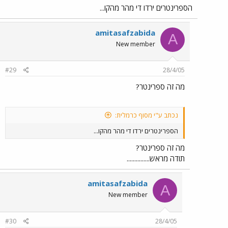
הספרינטרים ירדו די מהר מהקו...
amitasafzabida
A
New member
#29
28/4/05
מה זה ספרינטר?
נכתב ע"י מסוף כרמלית:
הספרינטרים ירדו די מהר מהקו...
מה זה ספרינטר?
תודה מראש...............
amitasafzabida
A
New member
#30
28/4/05