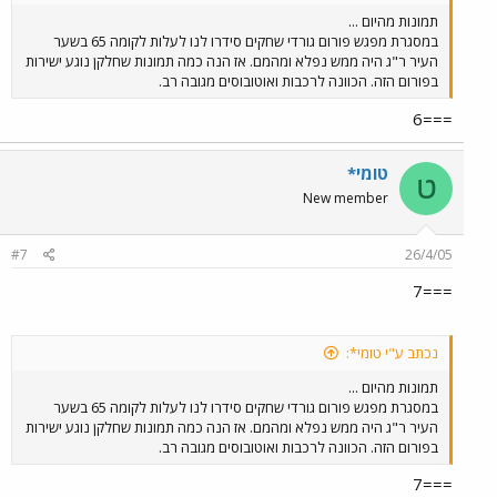
תמונות מהיום ...
במסגרת מפגש פורום גורדי שחקים סידרו לנו לעלות לקומה 65 בשער
העיר ר"ג היה ממש נפלא ומהמם. אז הנה כמה תמונות שחלקן נוגע ישירות
בפורום הזה. הכוונה לרכבות ואוטובוסים מגובה רב.
===6
טומי*
ט
New member
#7
26/4/05
===7
נכתב ע"י טומי*:
תמונות מהיום ...
במסגרת מפגש פורום גורדי שחקים סידרו לנו לעלות לקומה 65 בשער
העיר ר"ג היה ממש נפלא ומהמם. אז הנה כמה תמונות שחלקן נוגע ישירות
בפורום הזה. הכוונה לרכבות ואוטובוסים מגובה רב.
===7