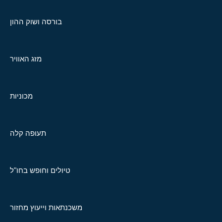
בורסה ושוק ההון
מזג האוויר
מכוניות
תעופה קלה
טיולים וחופש בחו"ל
משכנתאות וייעוץ מחזור