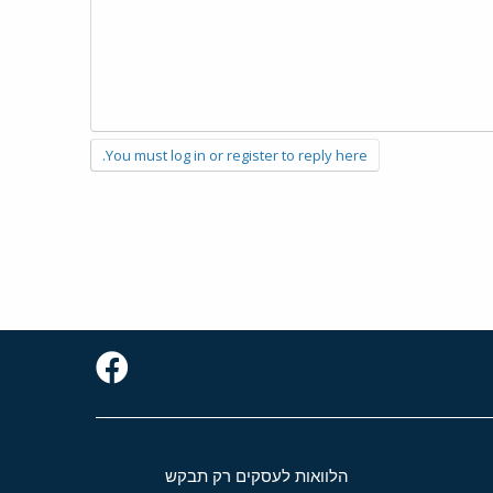
You must log in or register to reply here.
הלוואות לעסקים רק תבקש