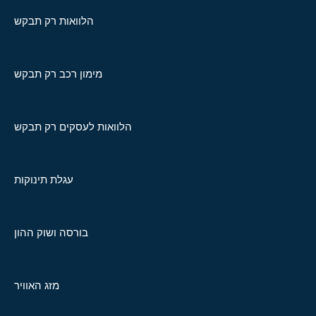
הלוואות רק תבקש
מימון רכב רק תבקש
הלוואות לעסקים רק תבקש
עגלת תינוקות
בורסה ושוק ההון
מזג האוויר