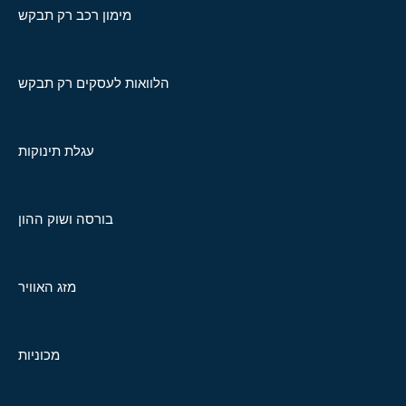
מימון רכב רק תבקש
הלוואות לעסקים רק תבקש
עגלת תינוקות
בורסה ושוק ההון
מזג האוויר
מכוניות