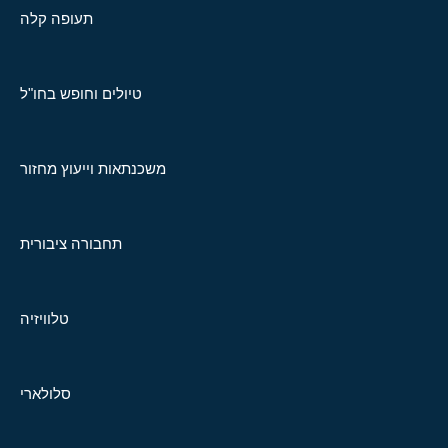
תעופה קלה
טיולים וחופש בחו"ל
משכנתאות וייעוץ מחזור
תחבורה ציבורית
טלוויזיה
סלולארי