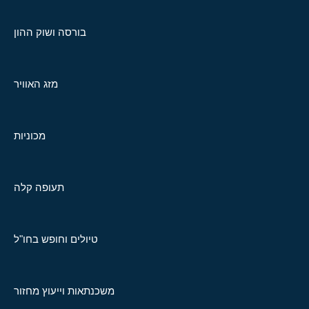
בורסה ושוק ההון
מזג האוויר
מכוניות
תעופה קלה
טיולים וחופש בחו"ל
משכנתאות וייעוץ מחזור