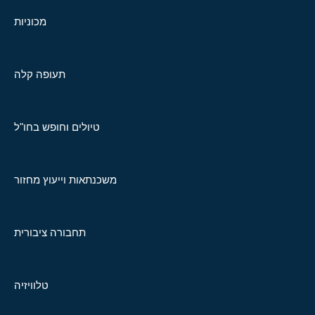
מכוניות
תעופה קלה
טיולים וחופש בחו"ל
משכנתאות וייעוץ מחזור
תחבורה ציבורית
טלוויזיה