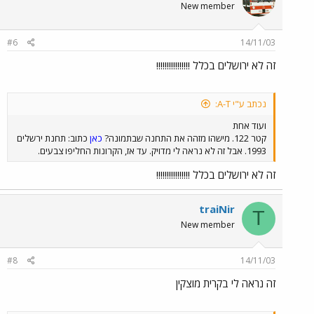
New member
#6
14/11/03
זה לא ירושלים בכלל !!!!!!!!!!!!!!!!
נכתב ע"י A-T:
ועוד אחת
קטר 122. מישהו מזהה את התחנה שבתמונה?
כאן
כתוב: תחנת ירשלים
1993. אבל זה לא נראה לי מדויק. עד אז, הקרונות החליפו צבעים.
זה לא ירושלים בכלל !!!!!!!!!!!!!!!!
traiNir
T
New member
#8
14/11/03
זה נראה לי בקרית מוצקין