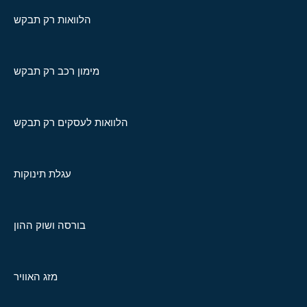
הלוואות רק תבקש
מימון רכב רק תבקש
הלוואות לעסקים רק תבקש
עגלת תינוקות
בורסה ושוק ההון
מזג האוויר