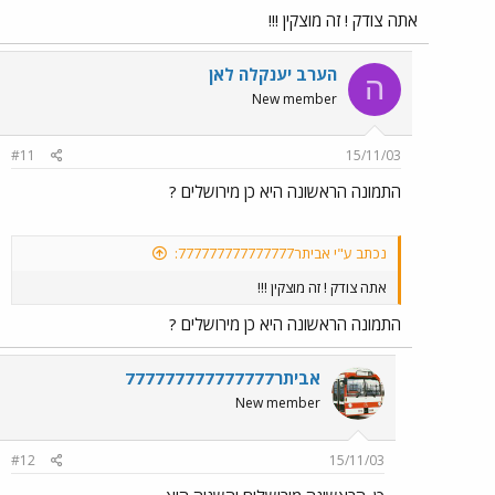
אתה צודק ! זה מוצקין !!!
הערב יענקלה לאן
ה
New member
#11
15/11/03
התמונה הראשונה היא כן מירושלים ?
נכתב ע"י אביתר777777777777777:
אתה צודק ! זה מוצקין !!!
התמונה הראשונה היא כן מירושלים ?
אביתר777777777777777
New member
#12
15/11/03