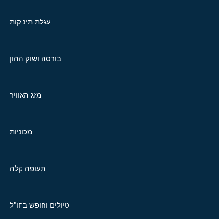
עגלת תינוקות
בורסה ושוק ההון
מזג האוויר
מכוניות
תעופה קלה
טיולים וחופש בחו"ל