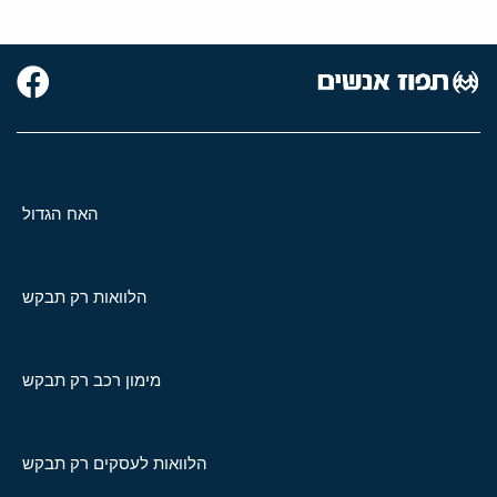
האח הגדול
הלוואות רק תבקש
מימון רכב רק תבקש
הלוואות לעסקים רק תבקש