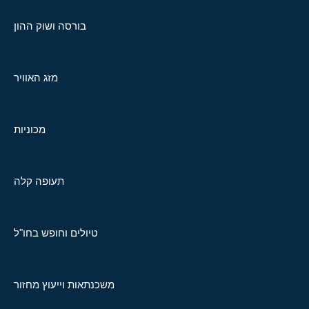
בורסה ושוק ההון
מזג האוויר
מכוניות
תעופה קלה
טיולים וחופש בחו"ל
משכנתאות וייעוץ מחזור