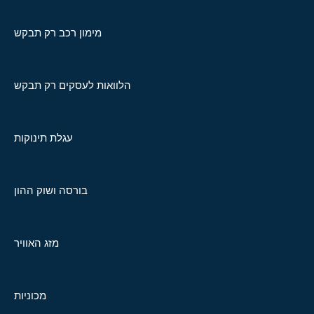
מימון רכב רק תבקש
הלוואות לעסקים רק תבקש
עגלת תינוקות
בורסה ושוק ההון
מזג האוויר
מכוניות