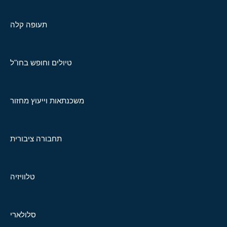
תעופה קלה
טיולים וחופש בחו"ל
משכנתאות וייעוץ מחזור
תחבורה ציבורית
טלוויזיה
סלולארי