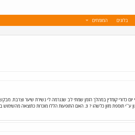
בלוגים
המומחים
ת הללו מוכרות כתוצאה מהשימוש בתרופה ? בתודה ובברכה רוני