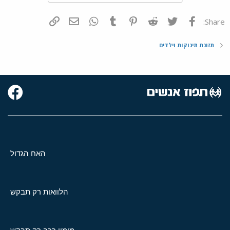
פייסבוק
Twitter
Reddit
Pinterest
Tumblr
WhatsApp
דואר אלקטרוני
הוסף קישור
Share:
תזונת תינוקות וילדים
האח הגדול
הלוואות רק תבקש