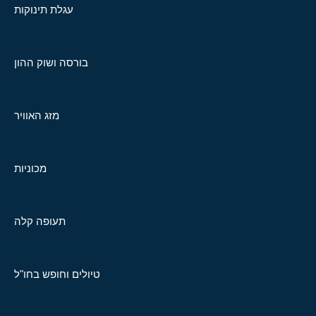
עגלת תינוקות
בורסה ושוק ההון
מזג האוויר
מכוניות
תעופה קלה
טיולים וחופש בחו"ל