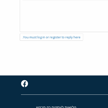
You must log in or register to reply here.
הלוואות לעסקים רק תבקש