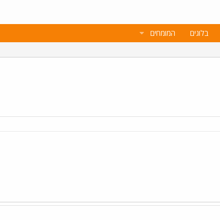
בלוגים
המומחים