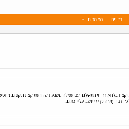
בלוגים
המומחים
ני קצת בלחץ. חזרתי מתאילנד עם שמלה משגעת שדורשת קצת תיקונים. מחפשת
 דבר. (איזה כיף לי יושב עליי
כתום...