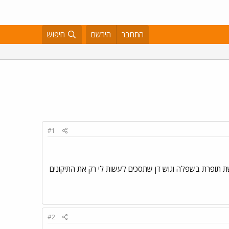
התחבר
הירשם
חיפוש
#1
 תופרת בשפלה וגוש דן שתסכים לעשות לי רק את התיקונים
#2