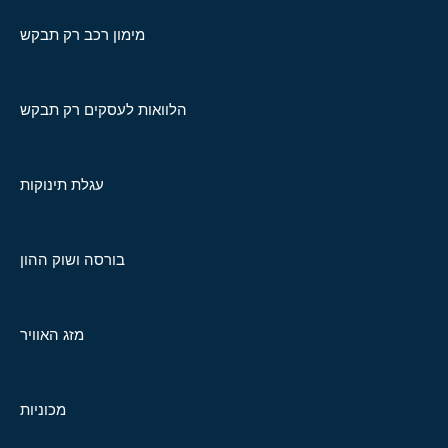
מימון רכב רק תבקש
הלוואות לעסקים רק תבקש
עגלת תינוקות
בורסה ושוק ההון
מזג האוויר
מכוניות