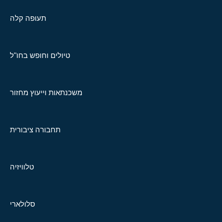
תעופה קלה
טיולים וחופש בחו"ל
משכנתאות וייעוץ מחזור
תחבורה ציבורית
טלוויזיה
סלולארי