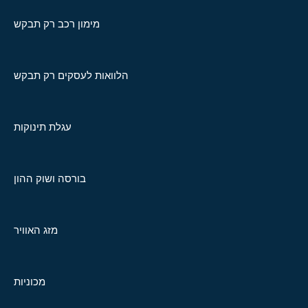
מימון רכב רק תבקש
הלוואות לעסקים רק תבקש
עגלת תינוקות
בורסה ושוק ההון
מזג האוויר
מכוניות