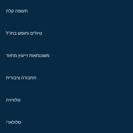
תעופה קלה
טיולים וחופש בחו"ל
משכנתאות וייעוץ מחזור
תחבורה ציבורית
טלוויזיה
סלולארי