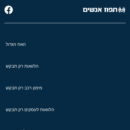
האח הגדול
הלוואות רק תבקש
מימון רכב רק תבקש
הלוואות לעסקים רק תבקש