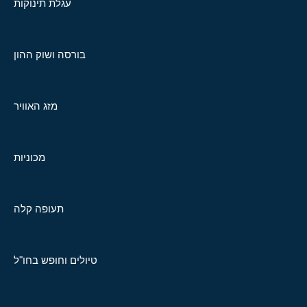
עגלת תינוקות
בורסה ושוק ההון
מזג האוויר
מכוניות
תעופה קלה
טיולים וחופש בחו"ל