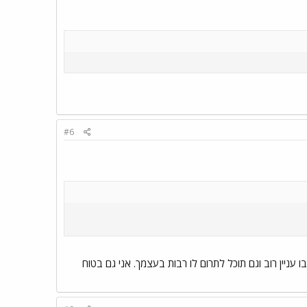
#6
עניין רוב וגם תוכל לתרום לו רבות בעצמך. אני גם בטוח