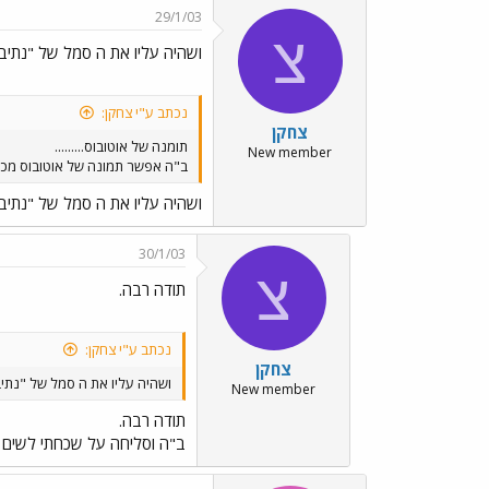
29/1/03
צ
ושהיה עליו את ה סמל של "נתי
נכתב ע"י צחקן:
צחקן
תומנה של אוטובוס.........
New member
ב"ה אפשר תמונה של אוטובוס מכל הכ
ושהיה עליו את ה סמל של "נתי
30/1/03
צ
תודה רבה.
נכתב ע"י צחקן:
צחקן
ושהיה עליו את ה סמל של "נת
New member
תודה רבה.
ב"ה וסליחה על שכחתי לשים א