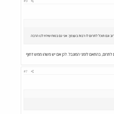
#9
ב וגם תוכל לתרום לו רבות בעצמך. אני גם בטוח שיהיו לנו הרבה
ם לתרום, בהתאם לזמני המוגבל. לכן אם יש משהו ממש דחוף
#7