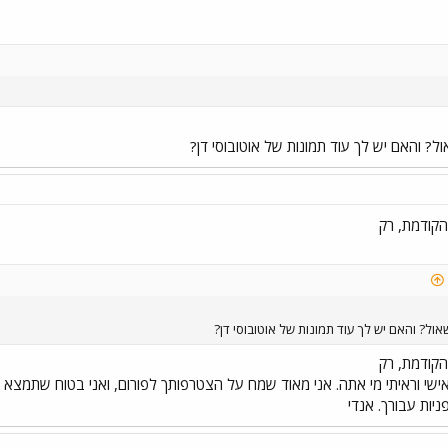
ל? והאם יש לך עוד תמונות של אוטובוסי דן?
קודמת, רק
אול? והאם יש לך עוד תמונות של אוטובוסי דן?
קודמת, רק
ישי וראיתי מי אתה. אני מאוד שמח על הצטרפותך לפורום, ואני בטוח שתמצא בו 
ניות עבורך. אנדי