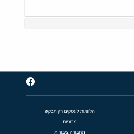
הלוואות לעסקים רק תבקש
מכוניות
תחבורה ציבורית