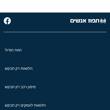
האח הגדול
הלוואות רק תבקש
מימון רכב רק תבקש
הלוואות לעסקים רק תבקש