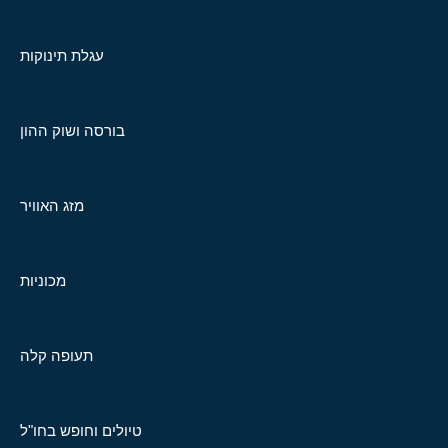
עגלת תינוקות
בורסה ושוק ההון
מזג האוויר
מכוניות
תעופה קלה
טיולים וחופש בחו"ל