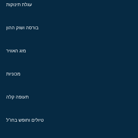
עגלת תינוקות
בורסה ושוק ההון
מזג האוויר
מכוניות
תעופה קלה
טיולים וחופש בחו"ל