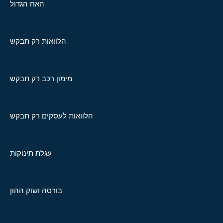
האח הגדול
הלוואות רק תבקש
מימון רכב רק תבקש
הלוואות לעסקים רק תבקש
עגלת תינוקות
בורסה ושוק ההון