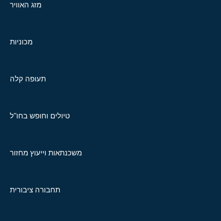
מזג האוויר
מכוניות
תעופה קלה
טיולים וחופש בחו"ל
משכנתאות וייעוץ מחזור
תחבורה ציבורית