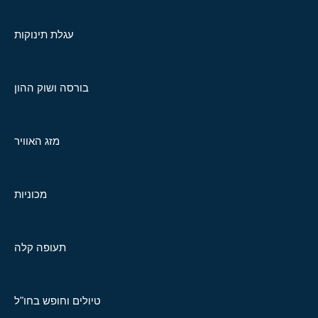
עגלת תינוקות
בורסה ושוק ההון
מזג האוויר
מכוניות
תעופה קלה
טיולים וחופש בחו"ל