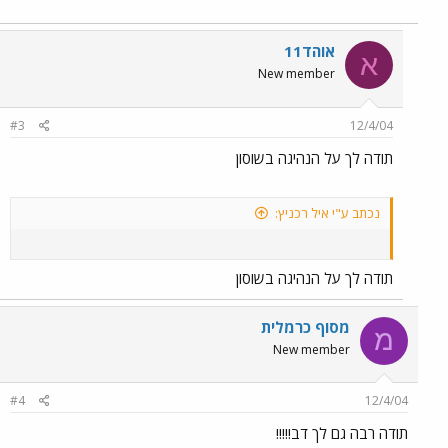
אוהד11
א
New member
#3
12/4/04
תודה לך על הנהיגה בשוסון
נכתב ע"י איל רכניץ:
תודה לך על הנהיגה בשוסון
מסוף כרמלית
מ
New member
#4
12/4/04
תודה רבה גם לך דב!!!!!