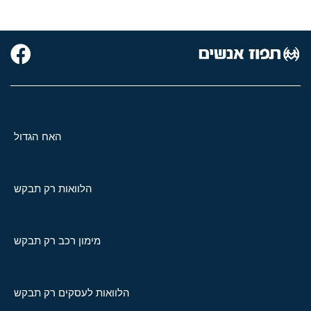
האח הגדול
הלוואות רק תבקש
מימון רכב רק תבקש
הלוואות לעסקים רק תבקש