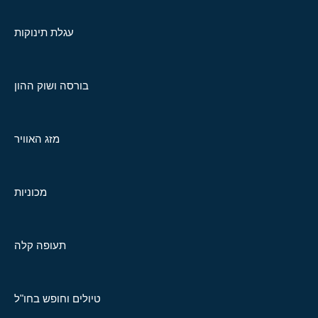
עגלת תינוקות
בורסה ושוק ההון
מזג האוויר
מכוניות
תעופה קלה
טיולים וחופש בחו"ל