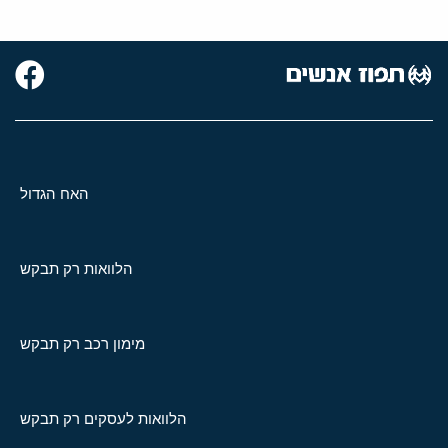
האח הגדול
הלוואות רק תבקש
מימון רכב רק תבקש
הלוואות לעסקים רק תבקש