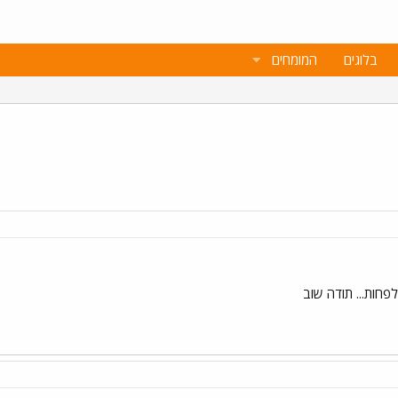
בלוגים
המומחים