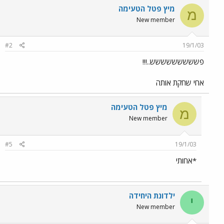
מיץ פטל הטעימה
מ
New member
#2
19/1/03
פששששששששש..!!!
אחי שחקת אותה
מיץ פטל הטעימה
מ
New member
#5
19/1/03
*אחותי
ילדונת היחידה
י
New member