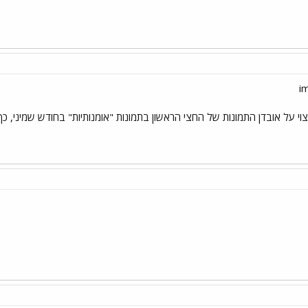
 על אובדן התמונות של החצי הראשון בתמונות "אומנותיות" בחודש שמיני, כך 