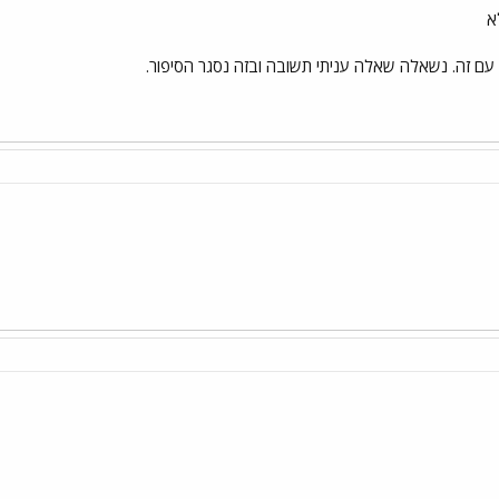
א
 עם זה. נשאלה שאלה עניתי תשובה ובזה נסגר הסיפור.