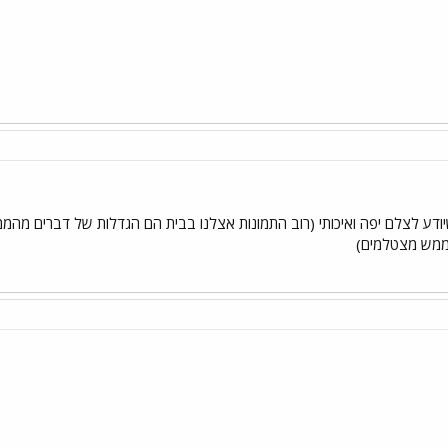
יודע לצלם יפה ואיכותי (רוב התמונות אצלנו בבית הם הגדלות של דברים מהמ
 ממש מצטלמים)