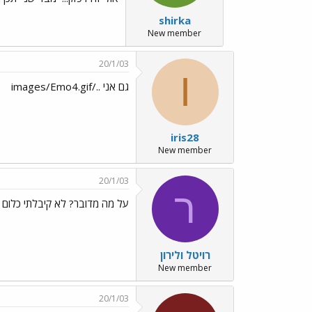
shirka
New member
20/1/03
I
גם אני ../images/Emo4.gif
iris28
New member
20/1/03
ר
על מה מדובר? לא קיבלתי כלום
רויטל ולירון
New member
20/1/03