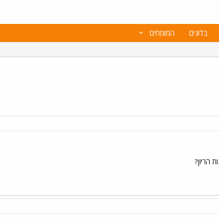
בלוגים
המומחים
ת הריון?