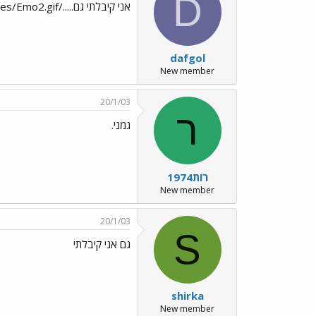
D
אני קיבלתי גם...../images/Emo2.gif
dafgol
New member
20/1/03
ר
גמני.
רות1974
New member
20/1/03
S
גם אני קיבלתי
shirka
New member