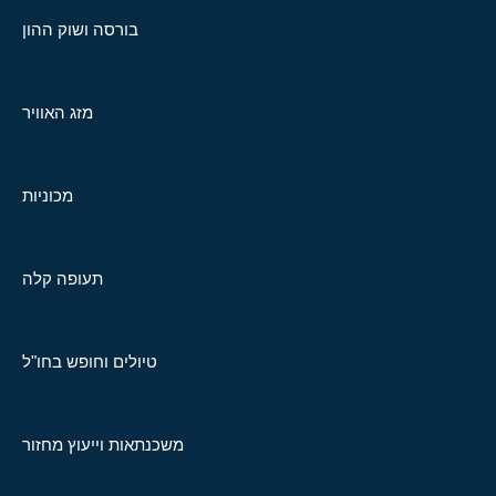
בורסה ושוק ההון
מזג האוויר
מכוניות
תעופה קלה
טיולים וחופש בחו"ל
משכנתאות וייעוץ מחזור