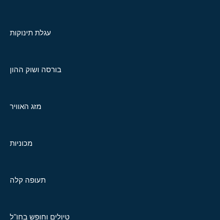
עגלת תינוקות
בורסה ושוק ההון
מזג האוויר
מכוניות
תעופה קלה
טיולים וחופש בחו"ל