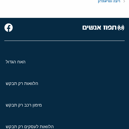
ריצה וטריאתלון
האח הגדול
הלוואות רק תבקש
מימון רכב רק תבקש
הלוואות לעסקים רק תבקש