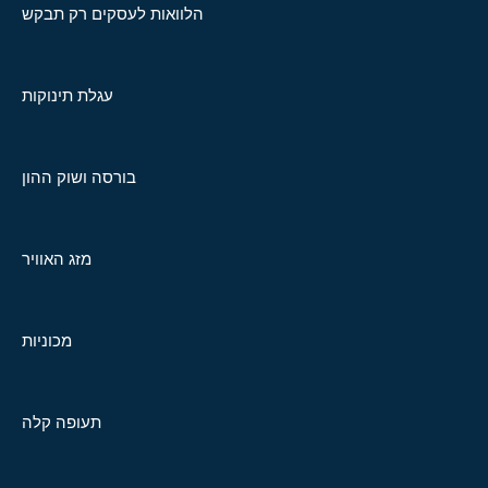
הלוואות לעסקים רק תבקש
עגלת תינוקות
בורסה ושוק ההון
מזג האוויר
מכוניות
תעופה קלה