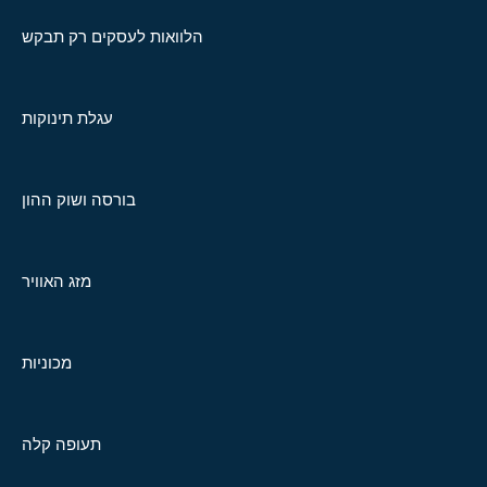
הלוואות לעסקים רק תבקש
עגלת תינוקות
בורסה ושוק ההון
מזג האוויר
מכוניות
תעופה קלה