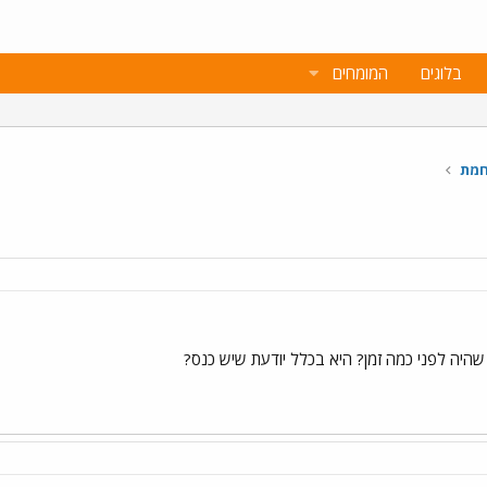
בלוגים
המומחים
חמת
 שהיה לפני כמה זמן? היא בכלל יודעת שיש כנס?