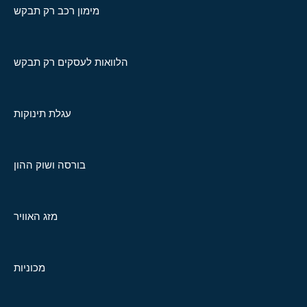
מימון רכב רק תבקש
הלוואות לעסקים רק תבקש
עגלת תינוקות
בורסה ושוק ההון
מזג האוויר
מכוניות