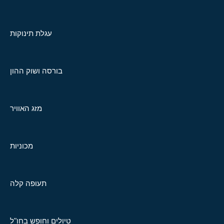
עגלת תינוקות
בורסה ושוק ההון
מזג האוויר
מכוניות
תעופה קלה
טיולים וחופש בחו"ל