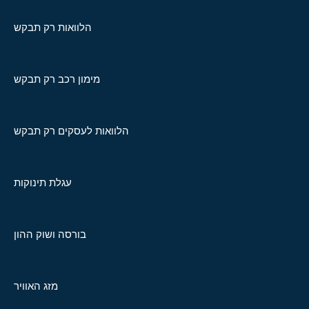
הלוואות רק תבקש
מימון רכב רק תבקש
הלוואות לעסקים רק תבקש
עגלת תינוקות
בורסה ושוק ההון
מזג האוויר