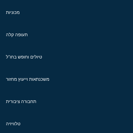
מכוניות
תעופה קלה
טיולים וחופש בחו"ל
משכנתאות וייעוץ מחזור
תחבורה ציבורית
טלוויזיה