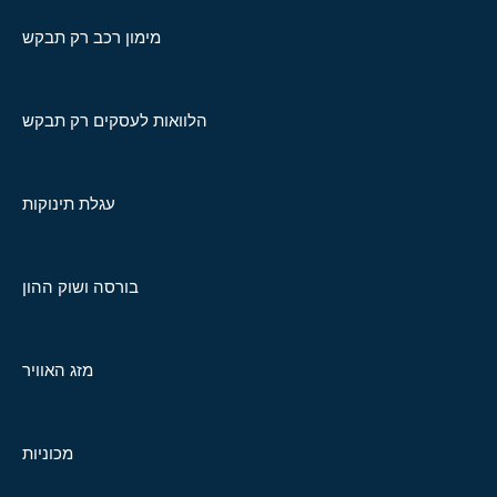
מימון רכב רק תבקש
הלוואות לעסקים רק תבקש
עגלת תינוקות
בורסה ושוק ההון
מזג האוויר
מכוניות