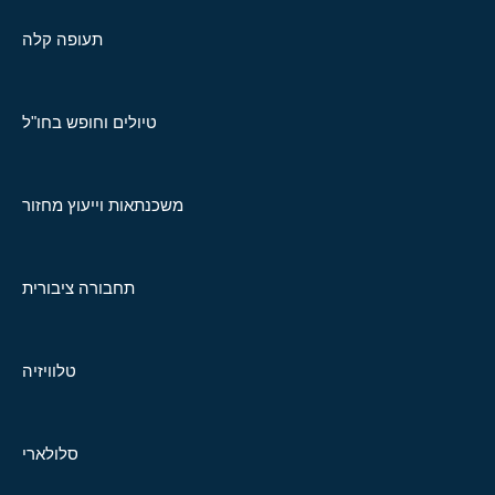
תעופה קלה
טיולים וחופש בחו"ל
משכנתאות וייעוץ מחזור
תחבורה ציבורית
טלוויזיה
סלולארי