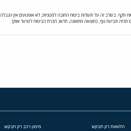
 תקף. בשלב זה על תעודות ביטוח החובה למכוניות, לא אופנועים אין הגבלה
אם תהיה תביעת גוף, כתוצאה מתאונה, תדאג חברת הביטוח לטרטר אותך.
י
שור
הלוואות רק תבקש
מימון רכב רק תבקש