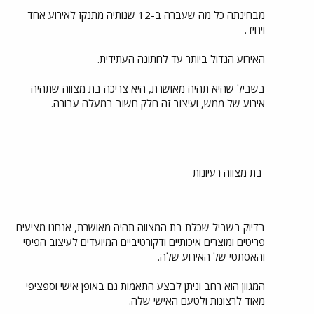
מבחינתה כל מה שעברה ב-12 שנותיה מתנקז לאירוע אחד
ויחיד.
האירוע הגדול ביותר עד לחתונה העתידית.
בשביל שהיא תהיה מאושרת, היא צריכה בת מצווה שתהיה
אירוע של ממש, ועיצוב זה חלק חשוב במעלה עבורה.
בת מצווה רעיונות
בדיוק בשביל שכלת בת המצווה תהיה מאושרת, אנחנו מציעים
פריטים ומוצרים איכותיים ודקורטיביים המיועדים לעיצוב הפיסי
והאסתטי של האירוע שלה.
המגוון הוא רחב וניתן לבצע התאמות גם באופן אישי וספציפי
מאוד לרצונות ולטעם האישי שלה.