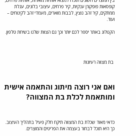
בין המוצרים השונים תוכלו למצוא אותיות מוארות, אותיות פרחים,
קופסאות פופקורן ענקיות, קיר פרחים, עיצובי בלונים, עגלת
ממתקים, קיר זהב נוצץ, לבבות מוארים, מעמדי זהב לקינוחים –
ועוד.
הקטלוג באתר יספר לכם יותר וכך גם הצוות שלנו בשיחת טלפון.
בת מצווה רעיונות
ואם אני רוצה מיתוג והתאמה אישית
ומותאמת לכלת בת המצווה?
כדאי מאוד שכלת בת המצווה תיקח חלק פעיל בתהליך העיצוב.
כך היא תוכל לבחור בעצמה את הפריטים והמוצרים.