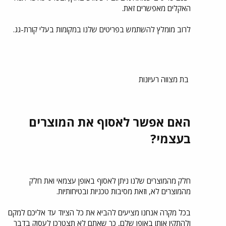
האקלים מאפשרים זאת.
לרוב מומלץ להשתמש בפריטים שלנו במקומות בעלי קורת-גג.
בת מצווה רעיונות
האם אפשר לאסוף את המוצרים
בעצמי?
חלק מהמוצרים שלנו ניתן לאסוף באופן עצמאי ואת חלק
מהמוצרים לא, וזאת מסיבות טכניות ובטיחותיות.
בכל מקרה אנחנו מציעים להביא את כל הציוד עד אליכם למקם
ולהתקין אותו באופן שלם, כך שאתם לא תצטרכו לעסוק בדבר