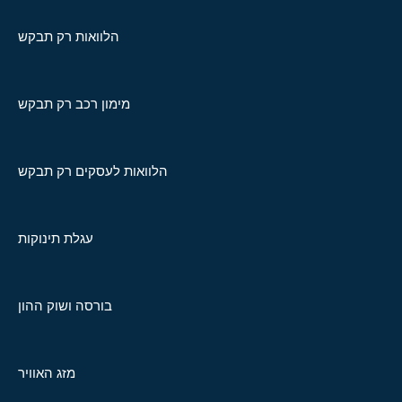
הלוואות רק תבקש
מימון רכב רק תבקש
הלוואות לעסקים רק תבקש
עגלת תינוקות
בורסה ושוק ההון
מזג האוויר