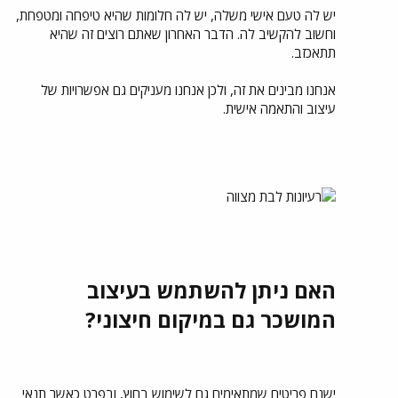
יש לה טעם אישי משלה, יש לה חלומות שהיא טיפחה ומטפחת,
וחשוב להקשיב לה. הדבר האחרון שאתם רוצים זה שהיא
תתאכזב.
אנחנו מבינים את זה, ולכן אנחנו מעניקים גם אפשרויות של
עיצוב והתאמה אישית.
האם ניתן להשתמש בעיצוב
המושכר גם במיקום חיצוני?
ישנם פריטים שמתאימים גם לשימוש בחוץ, ובפרט כאשר תנאי