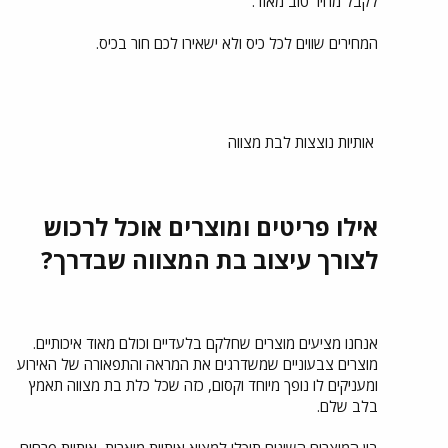
לקבל מחיר טוב מאוד.
המחירים שווים לכל כיס ולא ישאירו לכם חור בכיס.
אותיות נוצצות לבת מצווה
אילו פריטים ומוצרים אוכל לרכוש
לצורך עיצוב בת המצווה שבדרך?
אנחנו מציעים מוצרים שחלקם בלעדיים וכולם מאוד איכותיים.
מוצרים צבעוניים שמשדרגים את המראה והתפאורה של האירוע
ומעניקים לו נופך מיוחד וקסום, כזה שכל כלת בת מצווה תאמץ
בלב שלם.