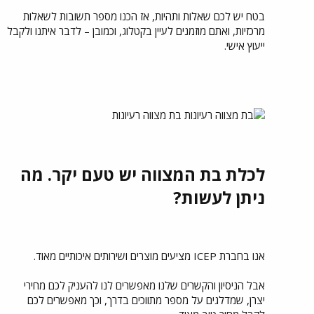
בטח יש לכם שאלות ותהיות, אז הכנו מספר תשובות לשאלות
מרכזיות, ואתם מוזמנים לעיין בקטלוג, וכמובן – לדבר איתנו ולקבל
ייעוץ אישי.
בת מצווה רעיונות
לכלת בת המצווה יש טעם יקר. מה
ניתן לעשות?
אנו בחברת ICEP מציעים מוצרים ושירותים איכותיים מאוד.
אבל הניסיון והקשרים שלנו מאפשרים לנו להעניק לכם מחירי
יצרן, שמדלגים על מספר מתווכים בדרך, וכך מאפשרים לכם