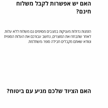
האם יש אפשרות לקבל משלוח
חינם?
הזמנות גדולות מעניקות במצבים מסוימים גם משלוח ללא עלות.
לאחר שתבחרו את המוצרים, נחשב עבורכם את העלות הסופית
ונוודא שאתם מקבלים חבילה סופר-משתלמת.
האם הציוד שלכם מגיע עם ביטוח?