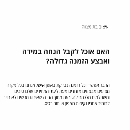
עיצוב בת מצווה
האם אוכל לקבל הנחה במידה
ואבצע הזמנה גדולה?
הדבר אפשרי וכל הזמנה נבדקת באופן אישי. אנחנו בכל מקרה
מציעים מבצעים מיוחדים מעת לעת והמחירים שלנו טובים
ומשתלמים מלכתחילה, וזאת מתוך הבנה שאירוע מרשים לא חייב
להותיר אחריו נקיפות מצפון או חור בכיס.