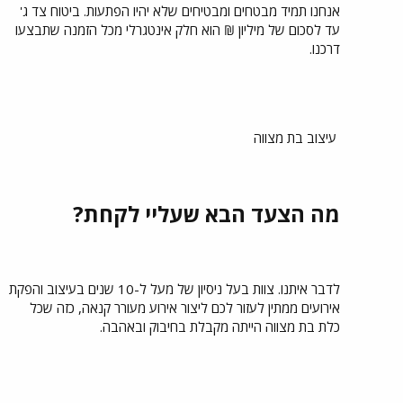
אנחנו תמיד מבטחים ומבטיחים שלא יהיו הפתעות. ביטוח צד ג'
עד לסכום של מיליון ₪ הוא חלק אינטגרלי מכל הזמנה שתבצעו
דרכנו.
עיצוב בת מצווה
מה הצעד הבא שעליי לקחת?
לדבר איתנו. צוות בעל ניסיון של מעל ל-10 שנים בעיצוב והפקת
אירועים ממתין לעזור לכם ליצור אירוע מעורר קנאה, כזה שכל
כלת בת מצווה הייתה מקבלת בחיבוק ובאהבה.