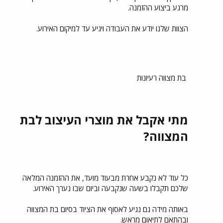
מרגע ביצוע ההזמנה.
הצוות שלנו יודע את העבודה ויגיע עד למיקום האירוע.
בת מצווה רעיונות
מתי אקבל את מוצרי העיצוב לבת
המצווה?
כל עוד לא נקבע אחרת מבעוד מועד, את ההזמנה המלאה
שלכם תקבלו בשעה שנקבעה וביום שבו נערך האירוע.
באותה מידה גם נגיע לאסוף את הציוד בסיום בת המצווה
ובהתאם לתיאום מראש.