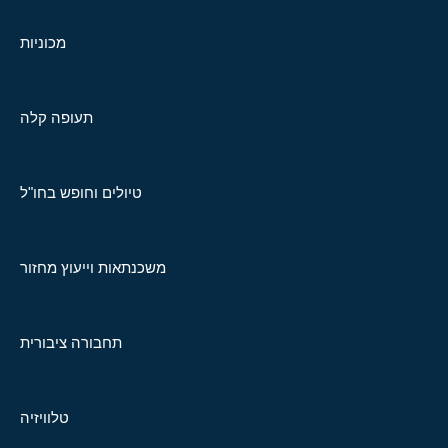
מכוניות
תעופה קלה
טיולים וחופש בחו"ל
משכנתאות וייעוץ מחזור
תחבורה ציבורית
טלוויזיה