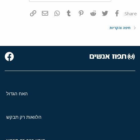
פייסבוק
Twitter
Reddit
Pinterest
Tumblr
WhatsApp
דואר אלקטרוני
הוסף קישור
Share:
חיפה והקריות
האח הגדול
הלוואות רק תבקש