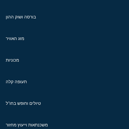
בורסה ושוק ההון
מזג האוויר
מכוניות
תעופה קלה
טיולים וחופש בחו"ל
משכנתאות וייעוץ מחזור