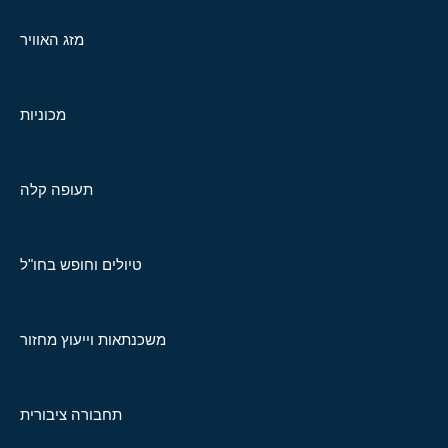
מזג האוויר
מכוניות
תעופה קלה
טיולים וחופש בחו"ל
משכנתאות וייעוץ מחזור
תחבורה ציבורית