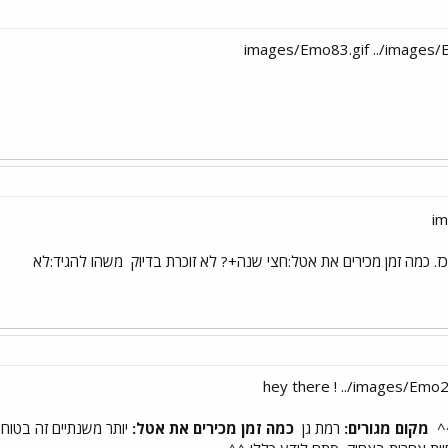
משהו להגיד:לא
hey there ! ../images/Emo2
מקום מגורים:
רמת גן
כמה זמן מכירים את אטל:
יותר משנתיים זה בטוח.. י