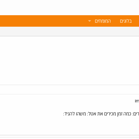
בלוגים
המומחים
ים: כמה זמן מכירים את אטל: משהו להגיד: