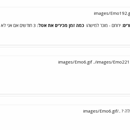
ים:
ירוחם - מוכר למישהו
כמה זמן מכירים את אטל:
3 חודשים אם אני לא טועה