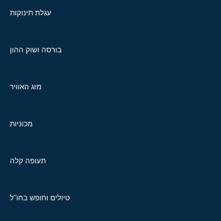
עגלת תינוקות
בורסה ושוק ההון
מזג האוויר
מכוניות
תעופה קלה
טיולים וחופש בחו"ל