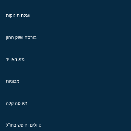
עגלת תינוקות
בורסה ושוק ההון
מזג האוויר
מכוניות
תעופה קלה
טיולים וחופש בחו"ל