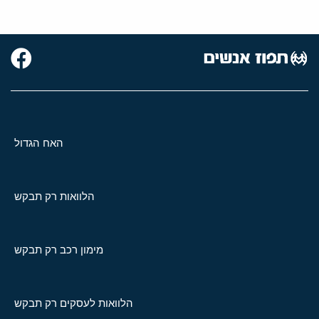
האח הגדול
הלוואות רק תבקש
מימון רכב רק תבקש
הלוואות לעסקים רק תבקש