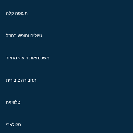
תעופה קלה
טיולים וחופש בחו"ל
משכנתאות וייעוץ מחזור
תחבורה ציבורית
טלוויזיה
סלולארי