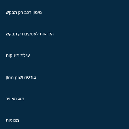
מימון רכב רק תבקש
הלוואות לעסקים רק תבקש
עגלת תינוקות
בורסה ושוק ההון
מזג האוויר
מכוניות