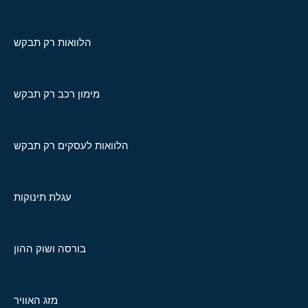
הלוואות רק תבקש
מימון רכב רק תבקש
הלוואות לעסקים רק תבקש
עגלת תינוקות
בורסה ושוק ההון
מזג האוויר