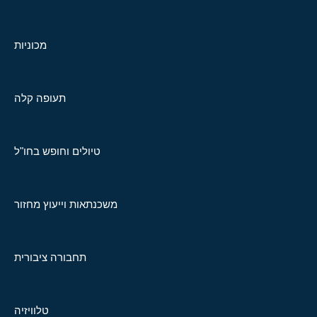
מכוניות
תעופה קלה
טיולים וחופש בחו"ל
משכנתאות וייעוץ מחזור
תחבורה ציבורית
טלוויזיה