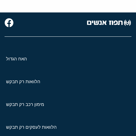
האח הגדול
הלוואות רק תבקש
מימון רכב רק תבקש
הלוואות לעסקים רק תבקש