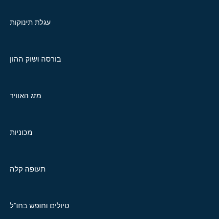
עגלת תינוקות
בורסה ושוק ההון
מזג האוויר
מכוניות
תעופה קלה
טיולים וחופש בחו"ל