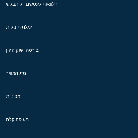
הלוואות לעסקים רק תבקש
עגלת תינוקות
בורסה ושוק ההון
מזג האוויר
מכוניות
תעופה קלה