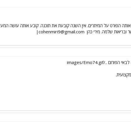
ע אותה הפורט על המיתרים. אין השנה קובעת את תוכנה. קובע אותה עושה המ
ובריאות שלמה. מירי כהן
cohenmiri9@gmail.com
|
קצועית.