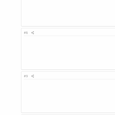
#8
#9