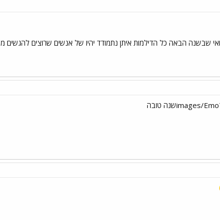
י שבשנה הבאה כל הדילמות איתן נתמודד יהיו של אנשים שרוצים להגשים מטר