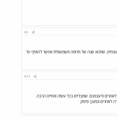
#2
צמית, שתהא שנה של תרומה משמעותית אפשר להוסיף עד
#13
 לאחרים ולעצמכם. שתצליחו בכל עשיה ותחייכו הרבה.
ה לאחרים וכמובן: סיפוק