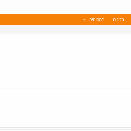
בלוגים
המומחים