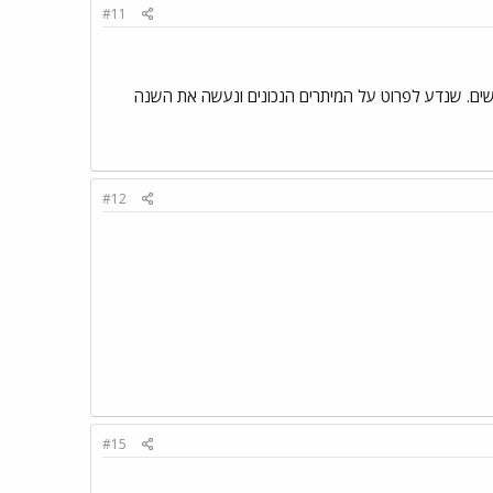
#11
עשים. שנדע לפרוט על המיתרים הנכונים ונעשה את השנה
#12
#15