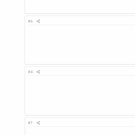
#6
#4
#7