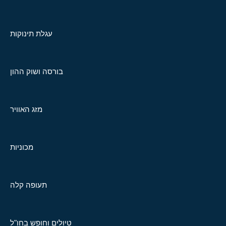
עגלת תינוקות
בורסה ושוק ההון
מזג האוויר
מכוניות
תעופה קלה
טיולים וחופש בחו"ל