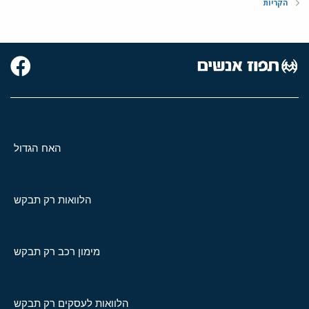
הקריות
האח הגדול
הלוואות רק תבקש
מימון רכב רק תבקש
הלוואות לעסקים רק תבקש