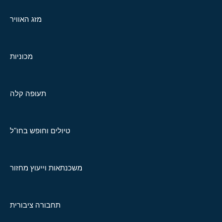
מזג האוויר
מכוניות
תעופה קלה
טיולים וחופש בחו"ל
משכנתאות וייעוץ מחזור
תחבורה ציבורית